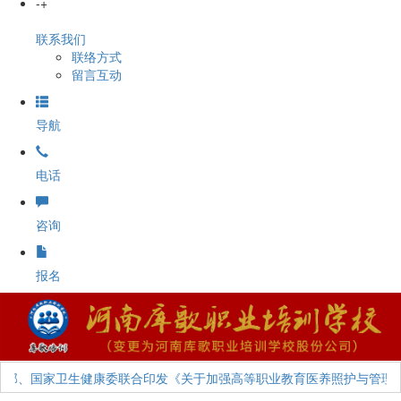
-
+
联系我们
联络方式
留言互动
导航
电话
咨询
报名
、国家卫生健康委联合印发《关于加强高等职业教育医养照护与管理专业