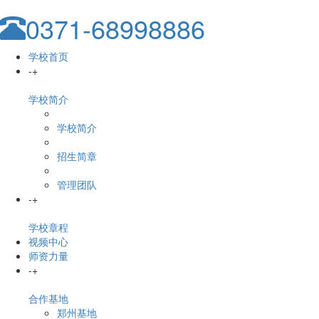
0371-68998886
学校首页
-
+
学校简介
学校简介
招生简章
管理团队
-
+
学校章程
视频中心
师资力量
-
+
合作基地
郑州基地