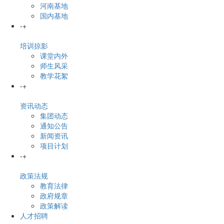
河南基地
国内基地
-
+
培训掠影
课堂内外
师生风采
教学花絮
-
+
资讯动态
集团动态
通知公告
新闻资讯
项目计划
-
+
政策法规
教育法律
政府规章
政策解读
人才招聘